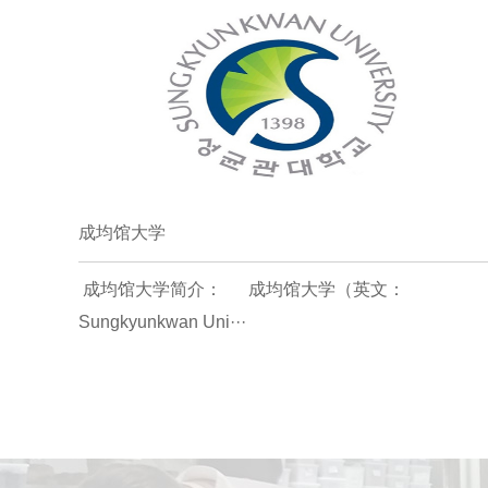
成均馆大学
成均馆大学简介： 成均馆大学（英文：
Sungkyunkwan Uni···