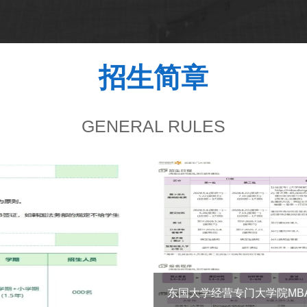
招生简章
GENERAL RULES
东国大学经营专门大学院MB