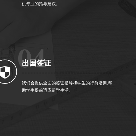
供专业的指导建议。
出国签证
我们会提供全面的签证指导和学生的行前培训,帮
助学生提前适应留学生活。