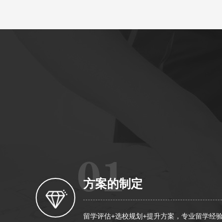
方案的制定
留学评估+选校规划+提升方案，专业留学经