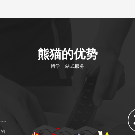
熊猫的优势
留学一站式服务
验的