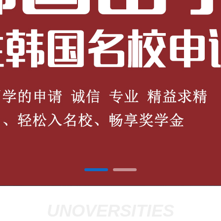
UNOVERSITIES