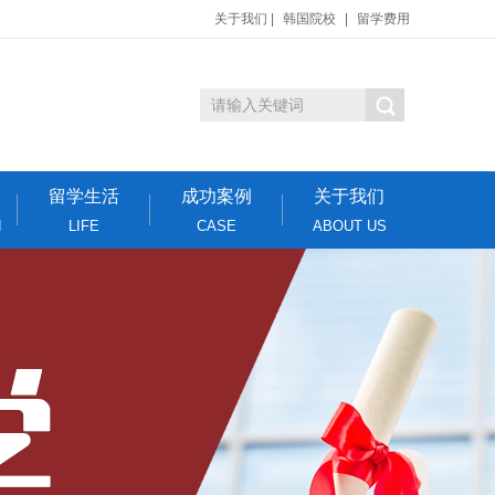
关于我们
|
韩国院校
|
留学费用
留学生活
成功案例
关于我们
N
LIFE
CASE
ABOUT US