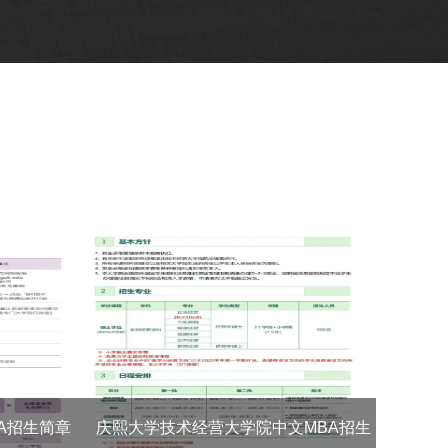
A招生简章
庆熙大学技术经营大学院中文MBA招生