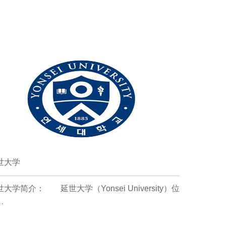
世大学
大学简介： 延世大学（Yonsei University）位
·