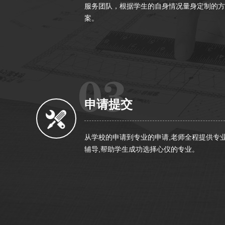
服务团队，根据学生的自身情况量身定制的方
案。
申请提交
从学校的申请到专业的申请,老师全程提供专
辅导,帮助学生成功选择心仪的专业。