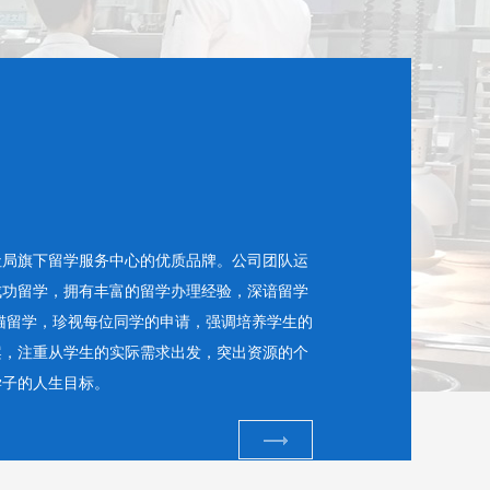
社局旗下留学服务中心的优质品牌。公司团队运
成功留学，拥有丰富的留学办理经验，深谙留学
猫留学，珍视每位同学的申请，强调培养学生的
案，注重从学生的实际需求出发，突出资源的个
学子的人生目标。