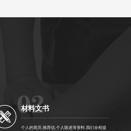
材料文书
个人的简历,推荐信,个人陈述等资料,我们全程提