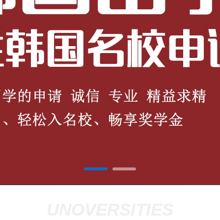
UNOVERSITIES