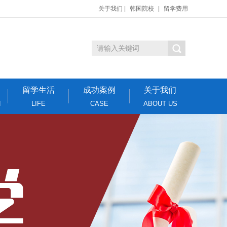
关于我们
|
韩国院校
|
留学费用
留学生活
成功案例
关于我们
N
LIFE
CASE
ABOUT US