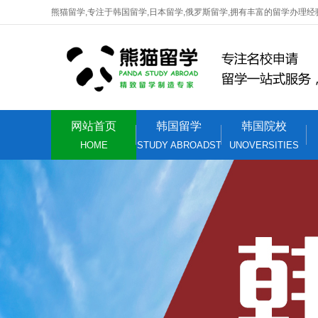
熊猫留学,专注于韩国留学,日本留学,俄罗斯留学,拥有丰富的留学办理经
网站首页
韩国留学
韩国院校
HOME
STUDY ABROADST
UNOVERSITIES